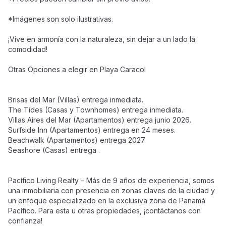
*Imágenes son solo ilustrativas.
¡Vive en armonía con la naturaleza, sin dejar a un lado la
comodidad!
Otras Opciones a elegir en Playa Caracol
Brisas del Mar (Villas) entrega inmediata.
The Tides (Casas y Townhomes) entrega inmediata.
Villas Aires del Mar (Apartamentos) entrega junio 2026.
Surfside Inn (Apartamentos) entrega en 24 meses.
Beachwalk (Apartamentos) entrega 2027.
Seashore (Casas) entrega .
Pacífico Living Realty – Más de 9 años de experiencia, somos
una inmobiliaria con presencia en zonas claves de la ciudad y
un enfoque especializado en la exclusiva zona de Panamá
Pacífico. Para esta u otras propiedades, ¡contáctanos con
confianza!