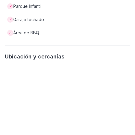
Parque Infantil
Garaje techado
Área de BBQ
Ubicación y cercanías