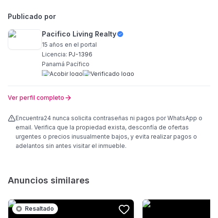
Publicado por
Pacifico Living Realty
15 años
en el portal
Licencia:
PJ-1396
Panamá Pacífico
Ver perfil completo
Encuentra24 nunca solicita contraseñas ni pagos por WhatsApp o
email. Verifica que la propiedad exista, desconfía de ofertas
urgentes o precios inusualmente bajos, y evita realizar pagos o
adelantos sin antes visitar el inmueble.
Anuncios similares
Resaltado