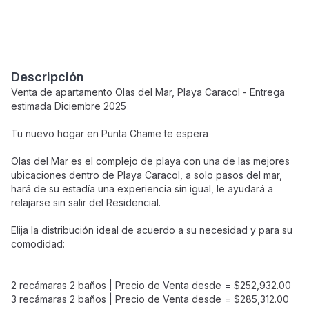
Descripción
Venta de apartamento Olas del Mar, Playa Caracol - Entrega
estimada Diciembre 2025
Tu nuevo hogar en Punta Chame te espera
Olas del Mar es el complejo de playa con una de las mejores
ubicaciones dentro de Playa Caracol, a solo pasos del mar,
hará de su estadía una experiencia sin igual, le ayudará a
relajarse sin salir del Residencial.
Elija la distribución ideal de acuerdo a su necesidad y para su
comodidad:
2 recámaras 2 baños | Precio de Venta desde = $252,932.00
3 recámaras 2 baños | Precio de Venta desde = $285,312.00