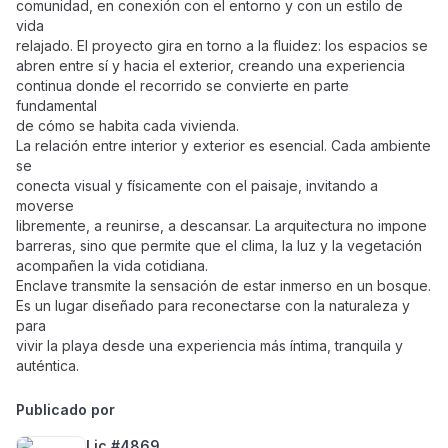
comunidad, en conexión con el entorno y con un estilo de
vida
relajado. El proyecto gira en torno a la fluidez: los espacios se
abren entre sí y hacia el exterior, creando una experiencia
continua donde el recorrido se convierte en parte
fundamental
de cómo se habita cada vivienda.
La relación entre interior y exterior es esencial. Cada ambiente
se
conecta visual y físicamente con el paisaje, invitando a
moverse
libremente, a reunirse, a descansar. La arquitectura no impone
barreras, sino que permite que el clima, la luz y la vegetación
acompañen la vida cotidiana.
Enclave transmite la sensación de estar inmerso en un bosque.
Es un lugar diseñado para reconectarse con la naturaleza y
para
vivir la playa desde una experiencia más íntima, tranquila y
auténtica.
Publicado por
Lic #4869