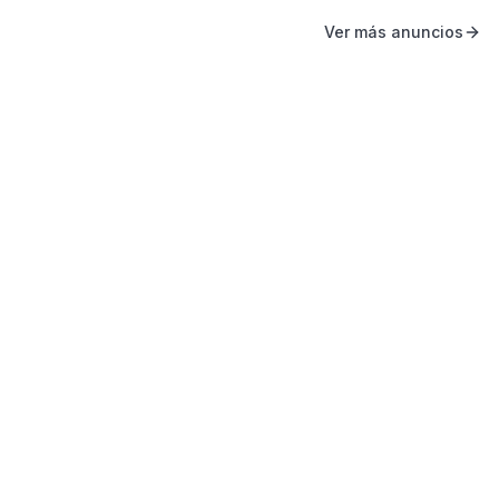
Ver más anuncios