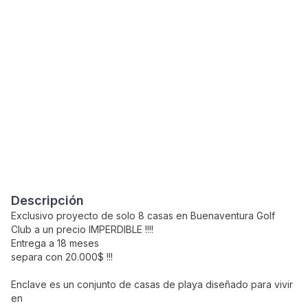
Descripción
Exclusivo proyecto de solo 8 casas en Buenaventura Golf
Club a un precio IMPERDIBLE !!!!
Entrega a 18 meses
separa con 20.000$ !!!
Enclave es un conjunto de casas de playa diseñado para vivir
en