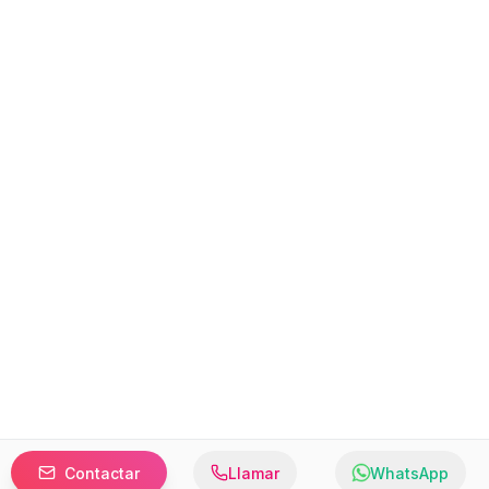
Contactar
Llamar
WhatsApp