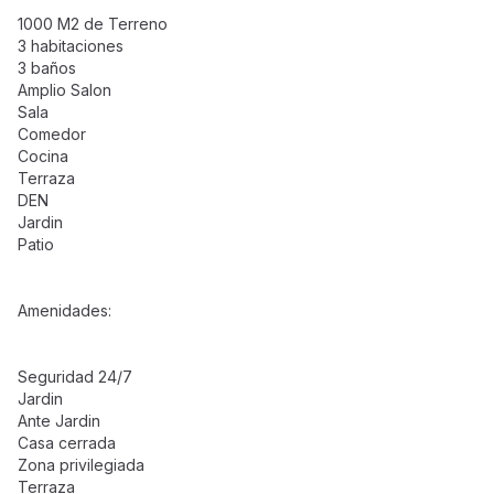
1000 M2 de Terreno
3 habitaciones
3 baños
Amplio Salon
Sala
Comedor
Cocina
Terraza
DEN
Jardin
Patio
Amenidades:
Seguridad 24/7
Jardin
Ante Jardin
Casa cerrada
Zona privilegiada
Terraza