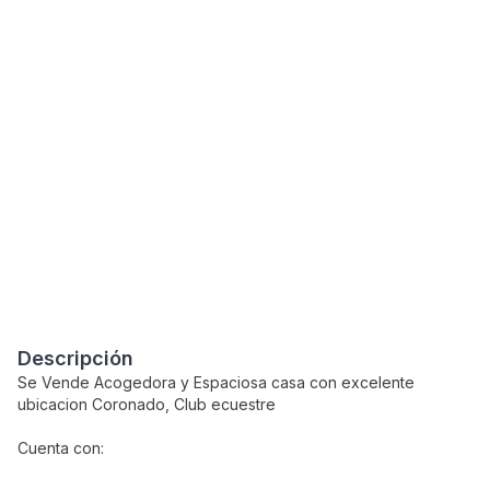
Descripción
Se Vende Acogedora y Espaciosa casa con excelente
ubicacion Coronado, Club ecuestre
Cuenta con: