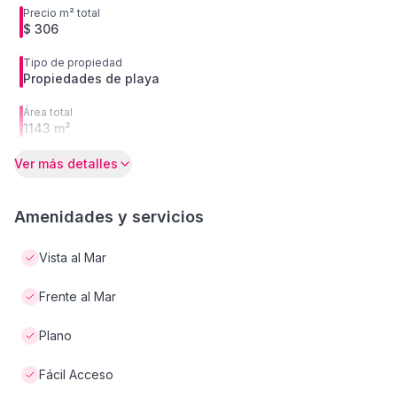
Precio m² total
$ 306
Tipo de propiedad
Propiedades de playa
Área total
1143 m²
Ver más detalles
Amenidades y servicios
Vista al Mar
Frente al Mar
Plano
Fácil Acceso