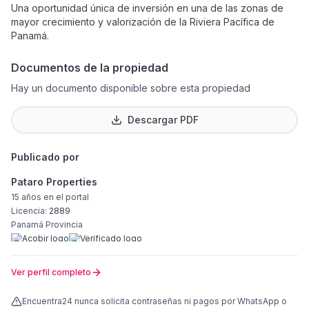
Una oportunidad única de inversión en una de las zonas de
mayor crecimiento y valorización de la Riviera Pacífica de
Panamá.
Documentos de la propiedad
Hay un documento disponible sobre esta propiedad
Descargar PDF
Publicado por
Pataro Properties
15 años
en el portal
Licencia:
2889
Panamá Provincia
Ver perfil completo
Encuentra24 nunca solicita contraseñas ni pagos por WhatsApp o