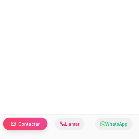
Contactar
Llamar
WhatsApp