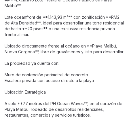
Malibú**
Lote oceanfront de **1.143,93 m²** con zonificación **RM2
de Alta Densidad**, ideal para desarrollar una torre residencial
de hasta **20 pisos** o una exclusiva residencia privada
frente al mar.
Ubicado directamente frente al océano en **Playa Malibú,
Nueva Gorgona**, libre de gravámenes y listo para desarrollar.
La propiedad ya cuenta con:
Muro de contención perimetral de concreto
Escalera privada con acceso directo a la playa
Ubicación Estratégica
A solo **77 metros del PH Ocean Waves**, en el corazón de
Playa Malibú, rodeado de desarrollos residenciales,
restaurantes, comercios y servicios turísticos.