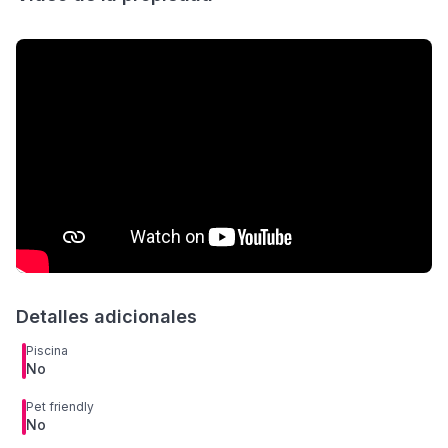
Detalles adicionales
Piscina
No
Pet friendly
No