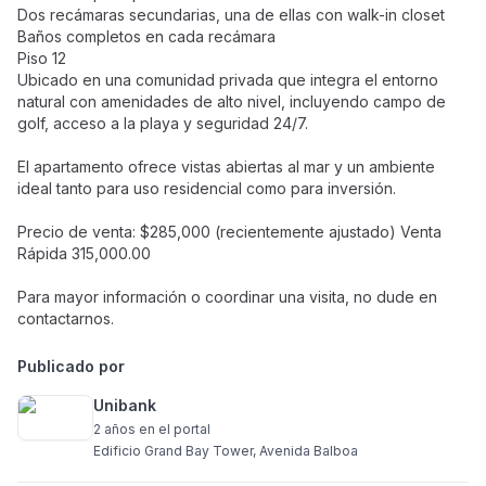
Dos recámaras secundarias, una de ellas con walk-in closet
Baños completos en cada recámara
Piso 12
Ubicado en una comunidad privada que integra el entorno
natural con amenidades de alto nivel, incluyendo campo de
golf, acceso a la playa y seguridad 24/7.
El apartamento ofrece vistas abiertas al mar y un ambiente
ideal tanto para uso residencial como para inversión.
Precio de venta: $285,000 (recientemente ajustado) Venta
Rápida 315,000.00
Para mayor información o coordinar una visita, no dude en
contactarnos.
Publicado por
Unibank
2 años
en el portal
Edificio Grand Bay Tower, Avenida Balboa