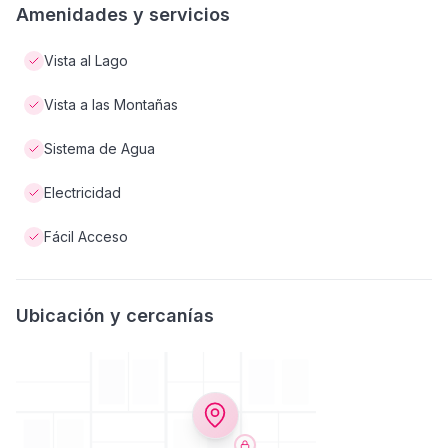
Amenidades y servicios
Vista al Lago
Vista a las Montañas
Sistema de Agua
Electricidad
Fácil Acceso
Ubicación y cercanías