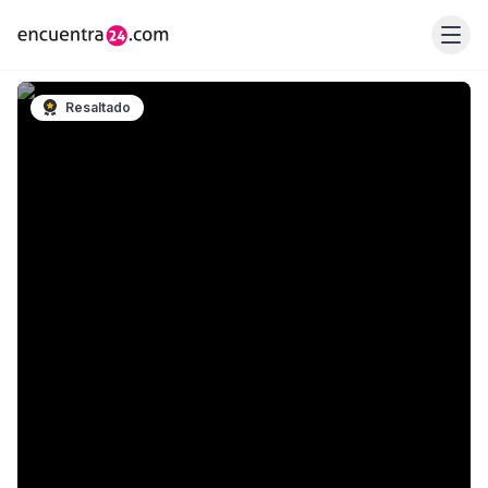
Resaltado