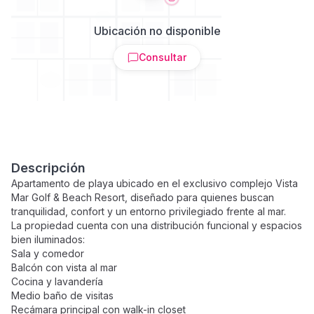
Ubicación no disponible
Consultar
Descripción
Apartamento de playa ubicado en el exclusivo complejo Vista
Mar Golf & Beach Resort, diseñado para quienes buscan
tranquilidad, confort y un entorno privilegiado frente al mar.
La propiedad cuenta con una distribución funcional y espacios
bien iluminados:
Sala y comedor
Balcón con vista al mar
Cocina y lavandería
Medio baño de visitas
Recámara principal con walk-in closet