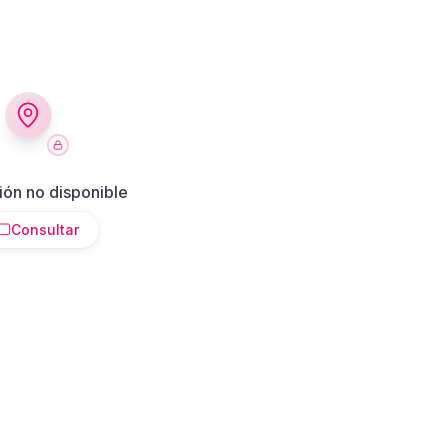
ión no disponible
Consultar