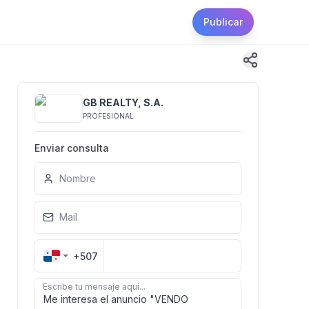
Publicar
GB REALTY, S.A.
PROFESIONAL
Enviar consulta
Nombre
Mail
+507
Escribe tu mensaje aquí...