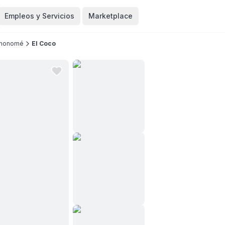
Empleos y Servicios
Marketplace
nonomé
El Coco