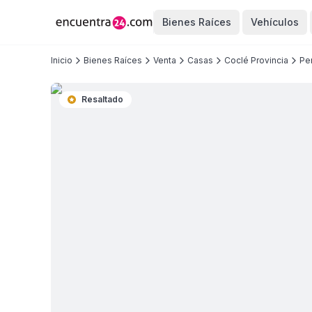
Bienes Raíces
Vehículos
Inicio
Bienes Raíces
Venta
Casas
Coclé Provincia
Pe
Resaltado