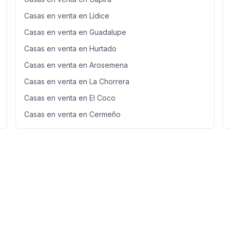
Casas en venta en Lídice
Casas en venta en Guadalupe
Casas en venta en Hurtado
Casas en venta en Arosemena
Casas en venta en La Chorrera
Casas en venta en El Coco
Casas en venta en Cermeño