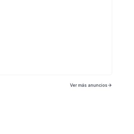
Ver más anuncios