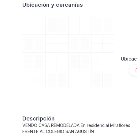
Ubicación y cercanías
Ubicac
Descripción
VENDO CASA REMODELADA En residencial Miraflores
FRENTE AL COLEGIO SAN AGUSTÍN