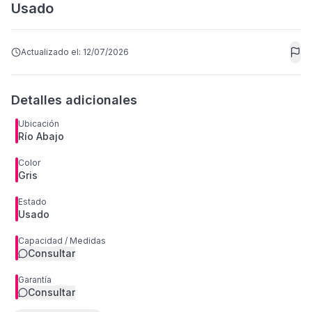
Usado
Actualizado el:
12/07/2026
Detalles adicionales
Ubicación
Río Abajo
Color
Gris
Estado
Usado
Capacidad / Medidas
Consultar
Garantía
Consultar