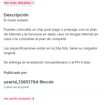
Ver más detalles
Descripción
En buen estado.
Puedes colocarle un chip post pago o prepago con un plan
de internet y te funciona en dado caso no tengas Internet en
casa o te consumas el plan de compartir.
Las especificaciones están en la 2da foto, tiene su cargador
original.
Se entrega en la estación cincuentenario o el PH 4 islas.
Publicado por
userid_13651784 Rincón
2 años
en el portal
Ver perfil completo