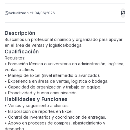
Actualizado el:
04/06/2026
Descripción
Buscamos un profesional dinámico y organizado para apoyar
en el área de ventas y logística/bodega.
Cualificación
Requisitos:
• Formación técnica o universitaria en administración, logística,
ventas o afines
• Manejo de Excel (nivel intermedio o avanzado).
• Experiencia en áreas de ventas, logística o bodega.
• Capacidad de organización y trabajo en equipo.
• Proactividad y buena comunicación.
Habilidades y Funciones
• Ventas y seguimiento a clientes.
• Elaboración de reportes en Excel.
• Control de inventarios y coordinación de entregas.
• Apoyo en procesos de compras, abastecimiento y
despacho.