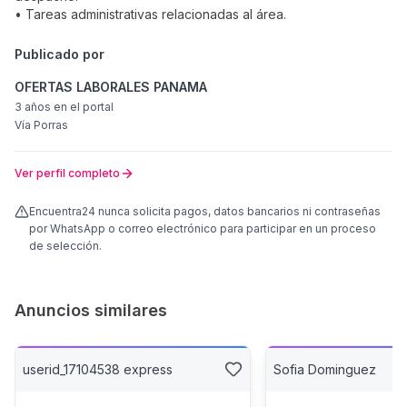
• Tareas administrativas relacionadas al área.
Publicado por
OFERTAS LABORALES PANAMA
3 años
en el portal
Vía Porras
Ver perfil completo
Encuentra24 nunca solicita pagos, datos bancarios ni contraseñas
por WhatsApp o correo electrónico para participar en un proceso
de selección.
Anuncios similares
userid_17104538 express
Sofia Dominguez