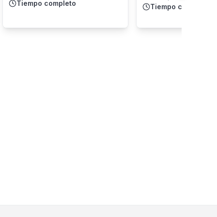
Tiempo completo
Tiempo completo