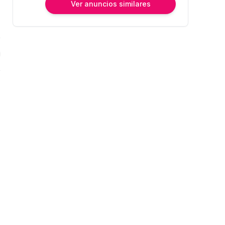
Ver anuncios similares