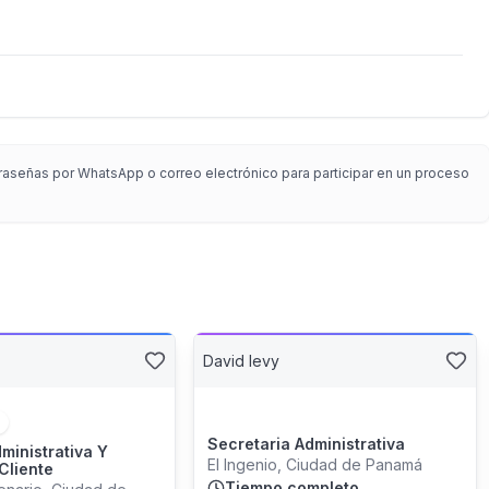
traseñas por WhatsApp o correo electrónico para participar en un proceso
David levy
Secretaria Administrativa
ministrativa Y
El Ingenio, Ciudad de Panamá
Cliente
Tiempo completo