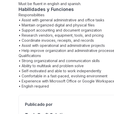
Must be fluent in english and spanish.
Habilidades y Funciones
Responsibilities
• Assist with general administrative and office tasks
• Maintain organized digital and physical files
• Support accounting and document organization
• Research vendors, equipment, tools, and pricing
• Coordinate invoices, receipts, and records
• Assist with operational and administrative projects
• Help improve organization and administrative process
Qualifications
• Strong organizational and communication skills
• Ability to multitask and problem solve
• Self-motivated and able to work independently
• Comfortable in a fast-paced, evolving environment
• Experience with Microsoft Office or Google Workspac
• English required
Publicado por