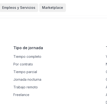
Empleos y Servicios
Marketplace
Tipo de jornada
Tiempo completo
Por contrato
Tiempo parcial
Jornada nocturna
Trabajo remoto
Freelance