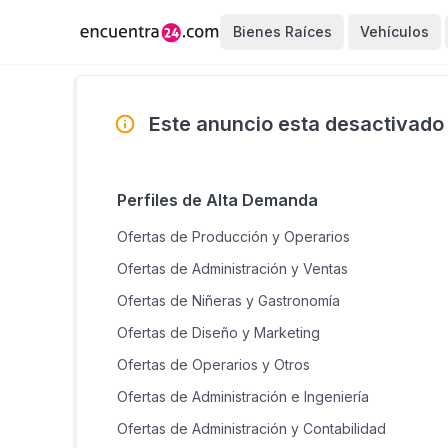
Bienes Raíces
Vehículos
Este anuncio esta desactivado
Perfiles de Alta Demanda
Ofertas de Producción y Operarios
Ofertas de Administración y Ventas
Ofertas de Niñeras y Gastronomía
Ofertas de Diseño y Marketing
Ofertas de Operarios y Otros
Ofertas de Administración e Ingeniería
Ofertas de Administración y Contabilidad