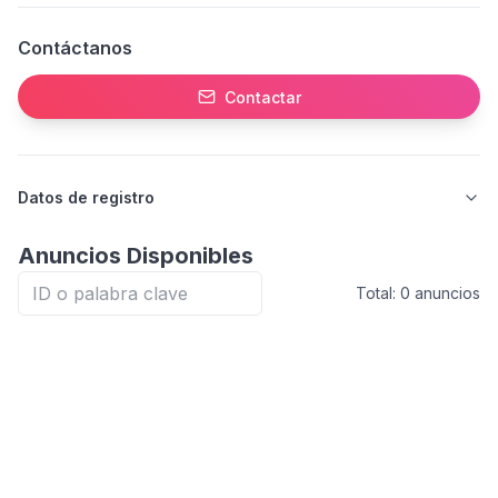
Contáctanos
Contactar
Datos de registro
Anuncios Disponibles
Total:
0
anuncios