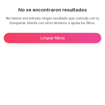
No se encontraron resultados
No hemos encontrado ningún resultado que coincida con tu
búsqueda. Intenta con otros términos o ajusta tus filtros.
Limpiar filtros