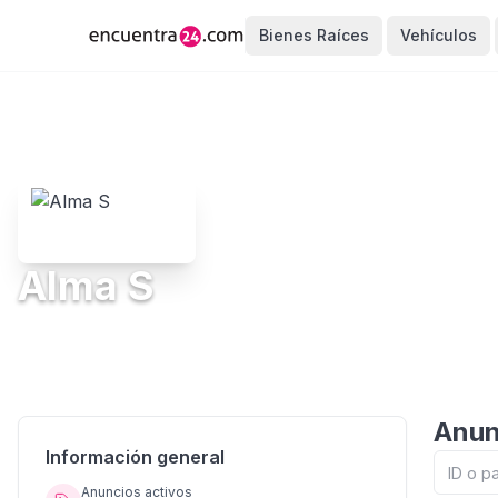
Bienes Raíces
Vehículos
Alma S
Anun
Información general
Anuncios activos