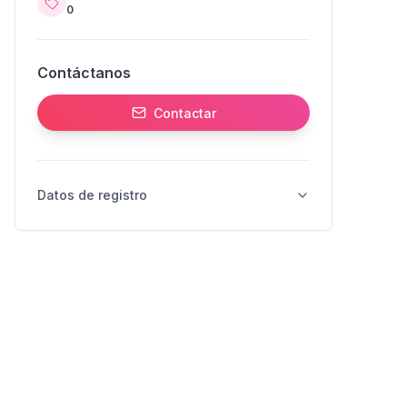
0
Contáctanos
Contactar
Datos de registro