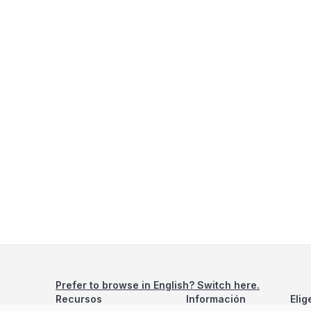
Prefer to browse in English? Switch here.
Recursos
Información
Elig