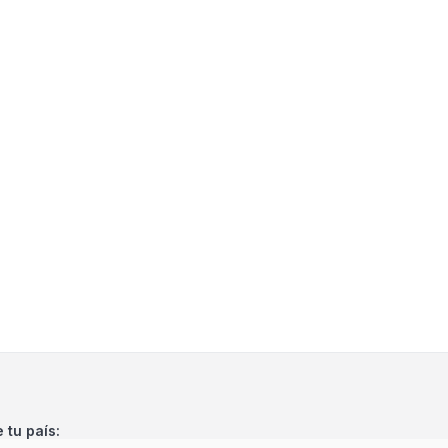
e tu país: