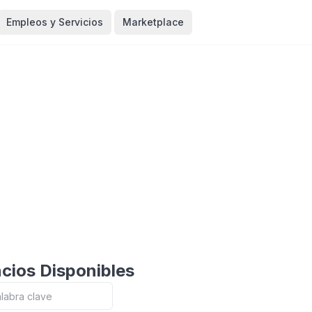
Empleos y Servicios
Marketplace
cios Disponibles