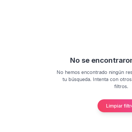
No se encontraro
No hemos encontrado ningún res
tu búsqueda. Intenta con otros
filtros.
Limpiar filt