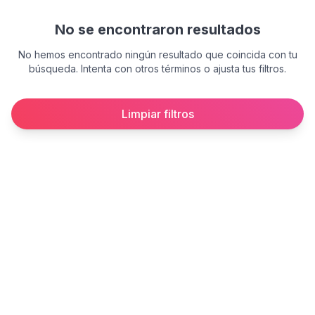
No se encontraron resultados
No hemos encontrado ningún resultado que coincida con tu
búsqueda. Intenta con otros términos o ajusta tus filtros.
Limpiar filtros