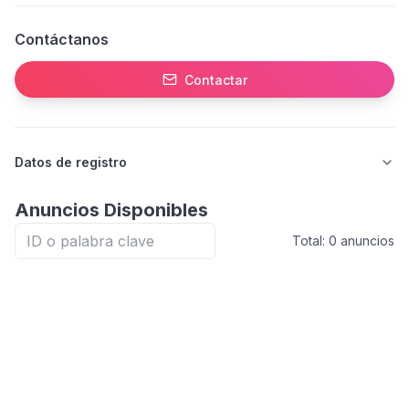
Contáctanos
Contactar
Datos de registro
Anuncios Disponibles
Total:
0
anuncios