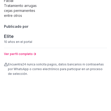
Facial
Tratamiento arrugas
cejas permanentes
entre otros
Publicado por
Elite
10 años
en el portal
Ver perfil completo
Encuentra24 nunca solicita pagos, datos bancarios ni contraseñas
por WhatsApp o correo electrónico para participar en un proceso
de selección.