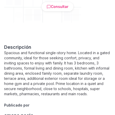
Consultar
Descripción
Spacious and functional single-story home. Located in a gated
community, ideal for those seeking confort, privacy, and
inviting spaces to enjoy with family. It has 3 bedrooms, 3
bathrooms, formal living and dining room, kitchen with informal
dining area, enclosed family room, separate laundry room,
terrace area, additional exterior room ideal for storage or a
home gym and a private pool. Prime location in a quiet and
secure neighborhood, close to schools, hospitals, super
markets, pharmacies, restaurants and main roads.
Publicado por