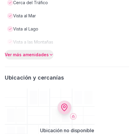
Cerca del Tráfico
Vista al Mar
Vista al Lago
Vista a las Montañas
Ver más amenidades
Ubicación y cercanías
Ubicación no disponible