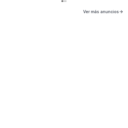
Ver más anuncios