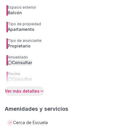
Espacio exterior
Balcón
Tipo de propiedad
Apartamento
Tipo de anunciante
Propietario
Amueblado
Consultar
Piscina
Consultar
Ver más detalles
Amenidades y servicios
Cerca de Escuela