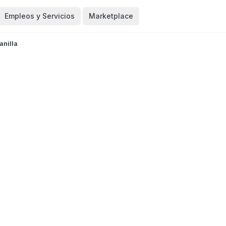
Empleos y Servicios
Marketplace
anilla