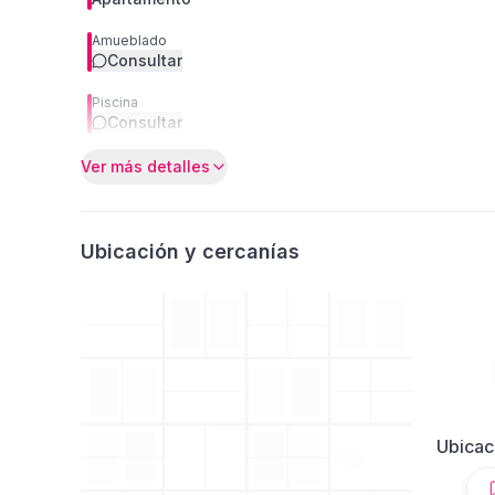
Amueblado
Consultar
Piscina
Consultar
Ver más detalles
Ubicación y cercanías
Ubicac