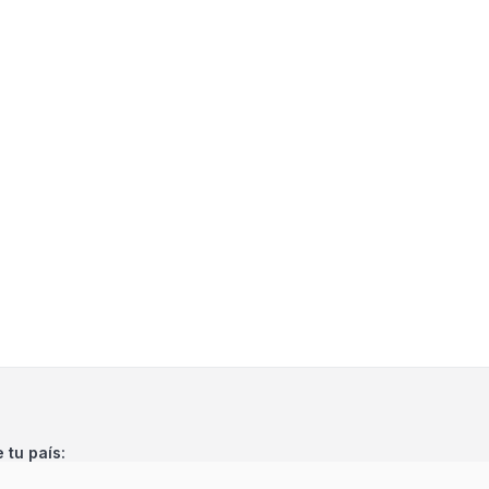
e tu país: