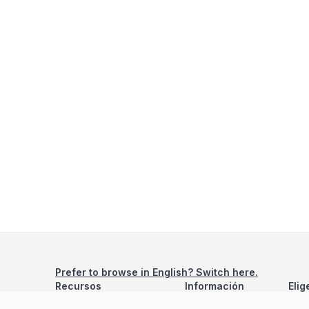
Prefer to browse in English? Switch here.
Recursos
Información
Elig