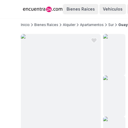
Bienes Raíces
Vehículos
Inicio
Bienes Raíces
Alquiler
Apartamentos
Sur
Guay