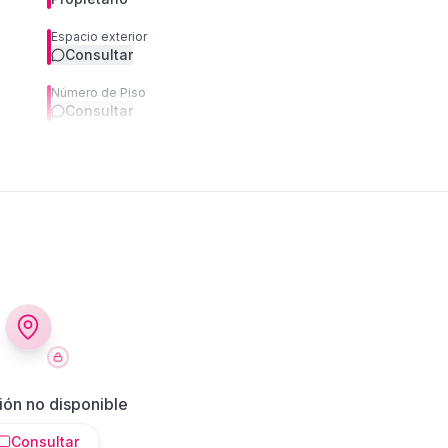
Espacio exterior
Consultar
Número de Piso
Consultar
ión no disponible
Consultar