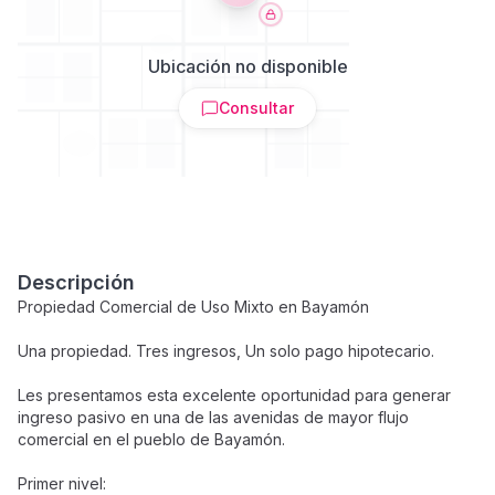
Ubicación no disponible
Consultar
Descripción
Propiedad Comercial de Uso Mixto en Bayamón
Una propiedad. Tres ingresos, Un solo pago hipotecario.
Les presentamos esta excelente oportunidad para generar
ingreso pasivo en una de las avenidas de mayor flujo
comercial en el pueblo de Bayamón.
Primer nivel: