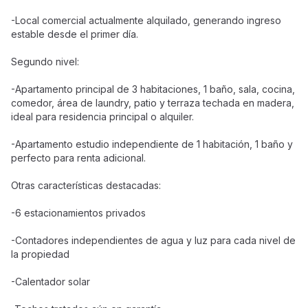
-Local comercial actualmente alquilado, generando ingreso
estable desde el primer día.
Segundo nivel:
-Apartamento principal de 3 habitaciones, 1 baño, sala, cocina,
comedor, área de laundry, patio y terraza techada en madera,
ideal para residencia principal o alquiler.
-Apartamento estudio independiente de 1 habitación, 1 baño y
perfecto para renta adicional.
Otras características destacadas:
-6 estacionamientos privados
-Contadores independientes de agua y luz para cada nivel de
la propiedad
-Calentador solar