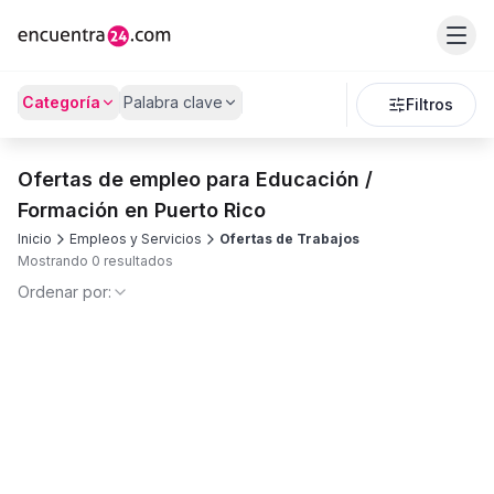
Categoría
Palabra clave
Filtros
Ofertas de empleo para Educación /
Formación en Puerto Rico
Inicio
Empleos y Servicios
Ofertas de Trabajos
Mostrando 0 resultados
Ordenar por: