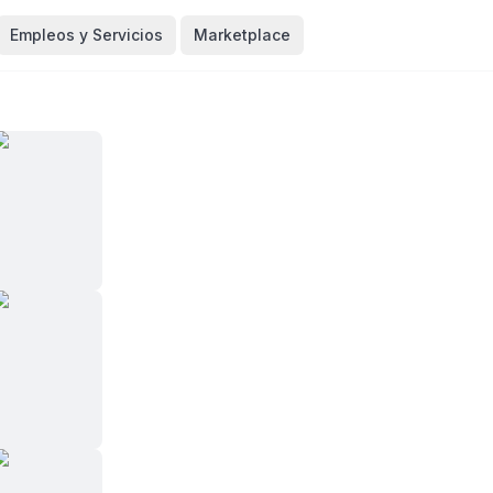
Empleos y Servicios
Marketplace