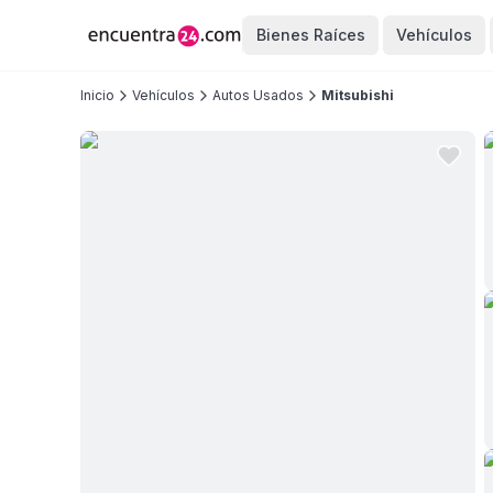
Bienes Raíces
Vehículos
Inicio
Vehículos
Autos Usados
Mitsubishi