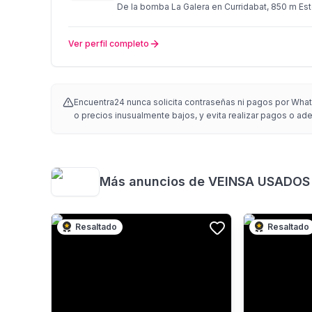
De la bomba La Galera en Curridabat, 850 m Est
Ver perfil completo
Encuentra24 nunca solicita contraseñas ni pagos por Whats
o precios inusualmente bajos, y evita realizar pagos o adel
Más anuncios de
VEINSA USADOS
Resaltado
Resaltado