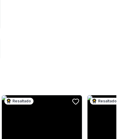
Resaltado
Resaltado