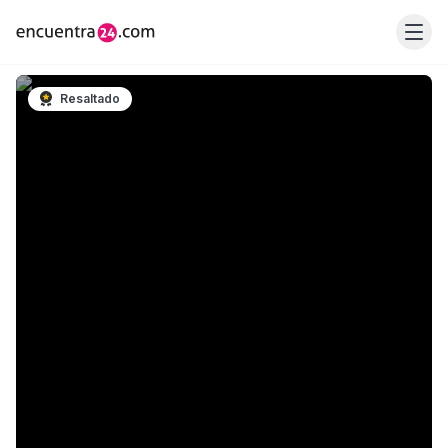
Resaltado