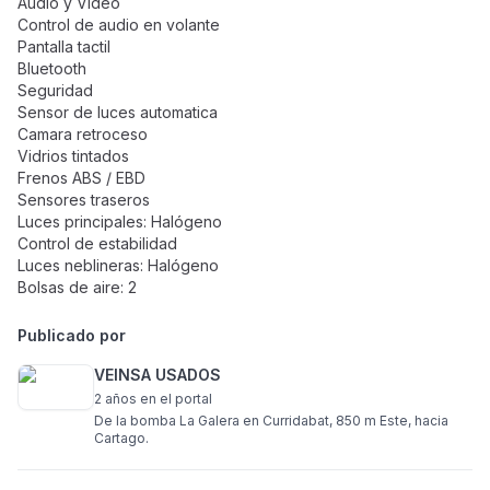
Audio y Video
Control de audio en volante
Pantalla tactil
Bluetooth
Seguridad
Sensor de luces automatica
Camara retroceso
Vidrios tintados
Frenos ABS / EBD
Sensores traseros
Luces principales: Halógeno
Control de estabilidad
Luces neblineras: Halógeno
Bolsas de aire: 2
Publicado por
VEINSA USADOS
2 años
en el portal
De la bomba La Galera en Curridabat, 850 m Este, hacia
Cartago.