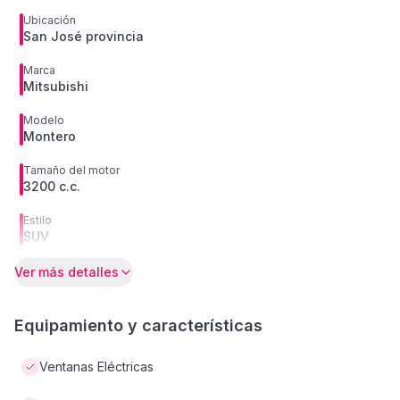
Ubicación
San José provincia
Marca
Mitsubishi
Modelo
Montero
Tamaño del motor
3200 c.c.
Estilo
SUV
Ver más detalles
Equipamiento y características
Ventanas Eléctricas