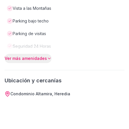
Vista a las Montañas
Parking bajo techo
Parking de visitas
Seguridad 24 Horas
Ver más amenidades
Ubicación y cercanías
Condominio Altamira, Heredia