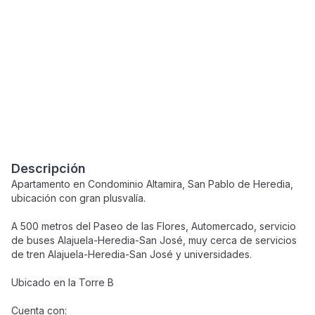
Descripción
Apartamento en Condominio Altamira, San Pablo de Heredia,
ubicación con gran plusvalía.
A 500 metros del Paseo de las Flores, Automercado, servicio
de buses Alajuela-Heredia-San José, muy cerca de servicios
de tren Alajuela-Heredia-San José y universidades.
Ubicado en la Torre B
Cuenta con: