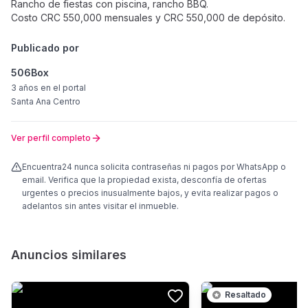
Rancho de fiestas con piscina, rancho BBQ.
Costo CRC 550,000 mensuales y CRC 550,000 de depósito.
Publicado por
506Box
3 años
en el portal
Santa Ana Centro
Ver perfil completo
Encuentra24 nunca solicita contraseñas ni pagos por WhatsApp o
email. Verifica que la propiedad exista, desconfía de ofertas
urgentes o precios inusualmente bajos, y evita realizar pagos o
adelantos sin antes visitar el inmueble.
Anuncios similares
Resaltado