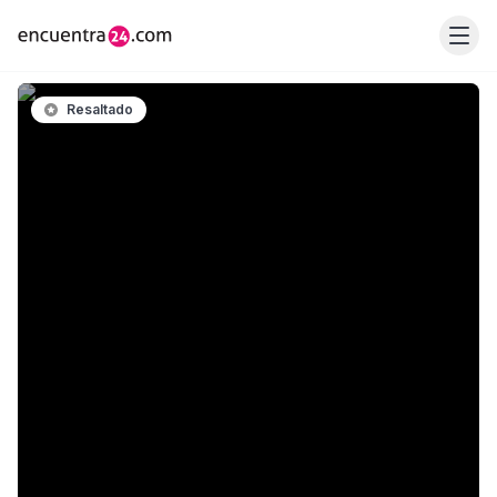
Resaltado