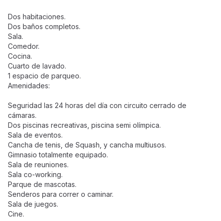
Dos habitaciones.
Dos baños completos.
Sala.
Comedor.
Cocina.
Cuarto de lavado.
1 espacio de parqueo.
Amenidades:
Seguridad las 24 horas del día con circuito cerrado de
cámaras.
Dos piscinas recreativas, piscina semi olímpica.
Sala de eventos.
Cancha de tenis, de Squash, y cancha multiusos.
Gimnasio totalmente equipado.
Sala de reuniones.
Sala co-working.
Parque de mascotas.
Senderos para correr o caminar.
Sala de juegos.
Cine.