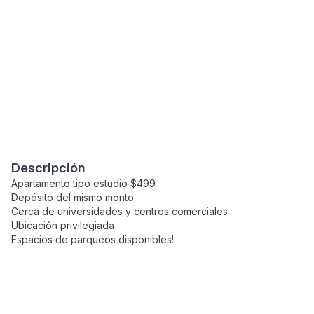
Descripción
Apartamento tipo estudio $499
Depósito del mismo monto
Cerca de universidades y centros comerciales
Ubicación privilegiada
Espacios de parqueos disponibles!