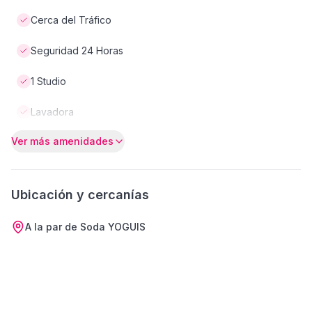
Cerca del Tráfico
Seguridad 24 Horas
1 Studio
Lavadora
Ver más amenidades
Ubicación y cercanías
A la par de Soda YOGUIS