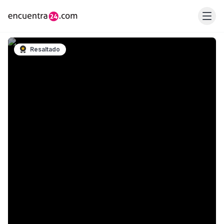
Resaltado