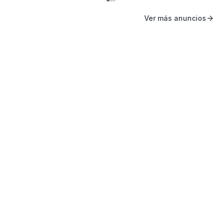
Ver más anuncios