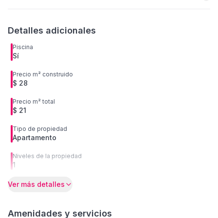
Detalles adicionales
Piscina
Sí
Precio m² construido
$ 28
Precio m² total
$ 21
Tipo de propiedad
Apartamento
Niveles de la propiedad
1
Ver más detalles
Amenidades y servicios