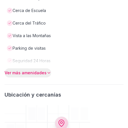
Cerca de Escuela
Cerca del Tráfico
Vista a las Montañas
Parking de visitas
Seguridad 24 Horas
Ver más amenidades
Ubicación y cercanías