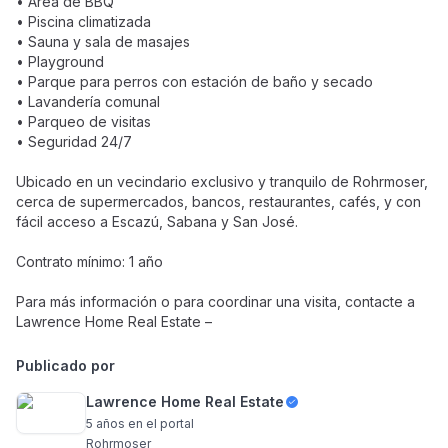
• Área de BBQ
• Piscina climatizada
• Sauna y sala de masajes
• Playground
• Parque para perros con estación de baño y secado
• Lavandería comunal
• Parqueo de visitas
• Seguridad 24/7
Ubicado en un vecindario exclusivo y tranquilo de Rohrmoser,
cerca de supermercados, bancos, restaurantes, cafés, y con
fácil acceso a Escazú, Sabana y San José.
Contrato mínimo: 1 año
Para más información o para coordinar una visita, contacte a
Lawrence Home Real Estate –
Publicado por
Lawrence Home Real Estate
5 años
en el portal
Rohrmoser