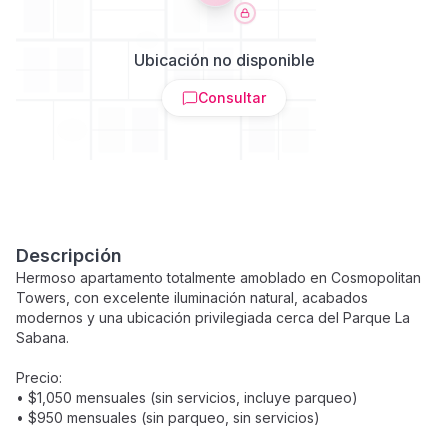
Ubicación no disponible
Consultar
Descripción
Hermoso apartamento totalmente amoblado en Cosmopolitan
Towers, con excelente iluminación natural, acabados
modernos y una ubicación privilegiada cerca del Parque La
Sabana.
Precio:
• $1,050 mensuales (sin servicios, incluye parqueo)
• $950 mensuales (sin parqueo, sin servicios)