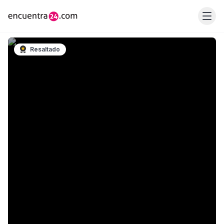
Resaltado