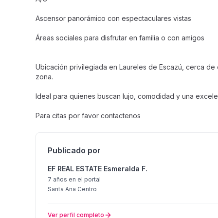
Ascensor panorámico con espectaculares vistas
Áreas sociales para disfrutar en familia o con amigos
Ubicación privilegiada en Laureles de Escazú, cerca de 
zona.
Ideal para quienes buscan lujo, comodidad y una excele
Para citas por favor contactenos
Publicado por
EF REAL ESTATE Esmeralda F.
7 años
en el portal
Santa Ana Centro
Ver perfil completo