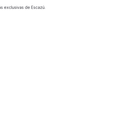
s exclusivas de Escazú.