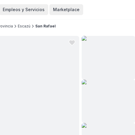
Empleos y Servicios
Marketplace
ovincia
Escazú
San Rafael