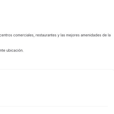
centros comerciales, restaurantes y las mejores amenidades de la
nte ubicación.