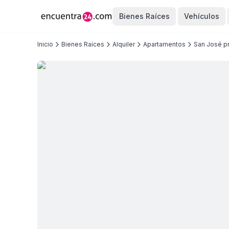
Bienes Raíces
Vehículos
Inicio
Bienes Raíces
Alquiler
Apartamentos
San José pr