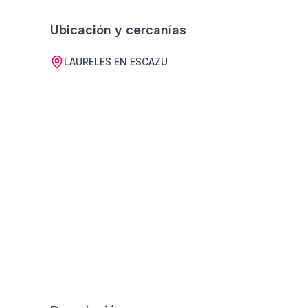
Ubicación y cercanías
LAURELES EN ESCAZU