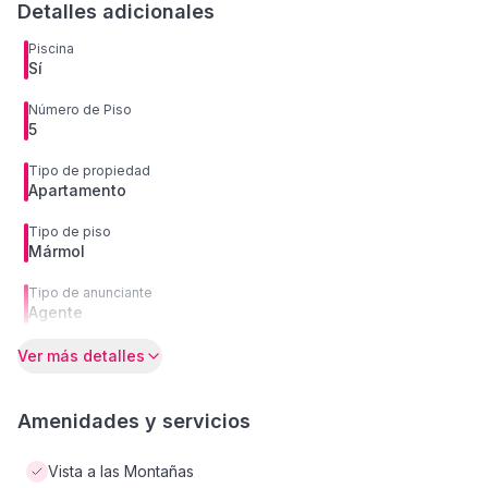
Detalles adicionales
Piscina
Sí
Número de Piso
5
Tipo de propiedad
Apartamento
Tipo de piso
Mármol
Tipo de anunciante
Agente
Ver más detalles
Amenidades y servicios
Vista a las Montañas