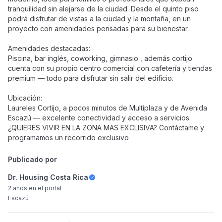
tranquilidad sin alejarse de la ciudad. Desde el quinto piso
podrá disfrutar de vistas a la ciudad y la montaña, en un
proyecto con amenidades pensadas para su bienestar.
Amenidades destacadas:
Piscina, bar inglés, coworking, gimnasio , además cortijo
cuenta con su propio centro comercial con cafetería y tiendas
premium — todo para disfrutar sin salir del edificio.
Ubicación:
Laureles Cortijo, a pocos minutos de Multiplaza y de Avenida
Escazú — excelente conectividad y acceso a servicios.
¿QUIERES VIVIR EN LA ZONA MAS EXCLISIVA? Contáctame y
programamos un recorrido exclusivo
Publicado por
Dr. Housing Costa Rica
2 años
en el portal
Escazú