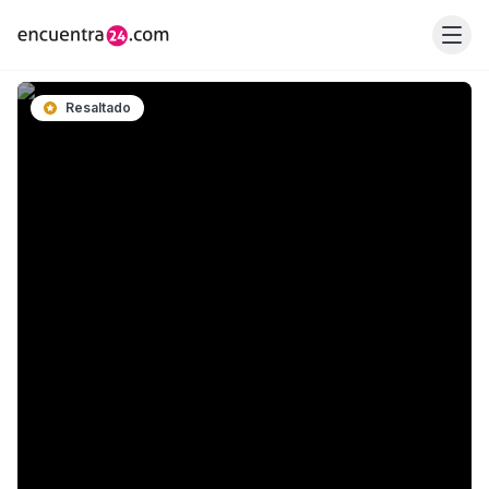
Resaltado