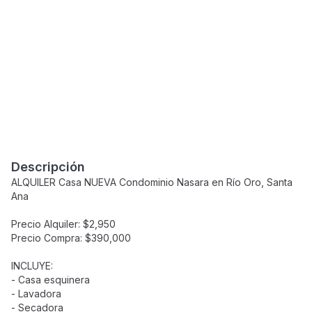
Descripción
ALQUILER Casa NUEVA Condominio Nasara en Río Oro, Santa
Ana
Precio Alquiler: $2,950
Precio Compra: $390,000
INCLUYE:
- Casa esquinera
- Lavadora
- Secadora