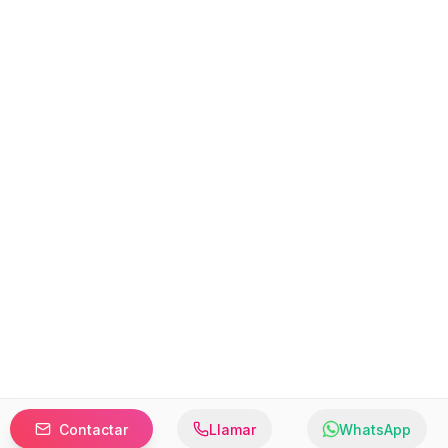
Contactar
Llamar
WhatsApp