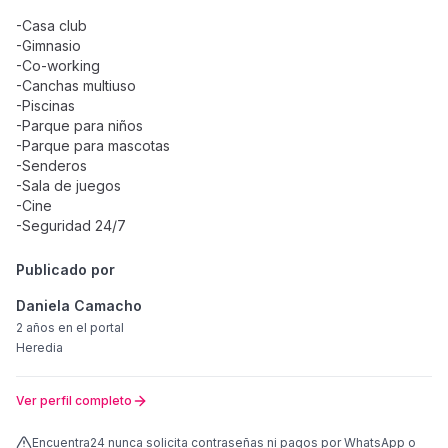
-Casa club
-Gimnasio
-Co-working
-Canchas multiuso
-Piscinas
-Parque para niños
-Parque para mascotas
-Senderos
-Sala de juegos
-Cine
-Seguridad 24/7
Publicado por
Daniela Camacho
2 años
en el portal
Heredia
Ver perfil completo
Encuentra24 nunca solicita contraseñas ni pagos por WhatsApp o