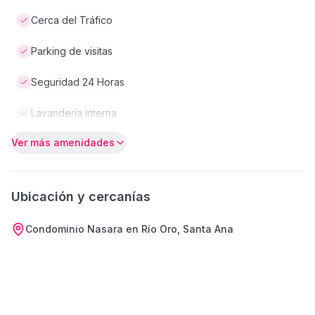
Cerca del Tráfico
Parking de visitas
Seguridad 24 Horas
Lavandería interna
Ver más amenidades
Ubicación y cercanías
Condominio Nasara en Río Oro, Santa Ana