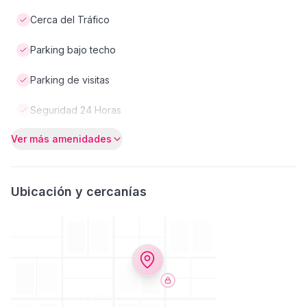
Cerca del Tráfico
Parking bajo techo
Parking de visitas
Seguridad 24 Horas
Ver más amenidades
Ubicación y cercanías