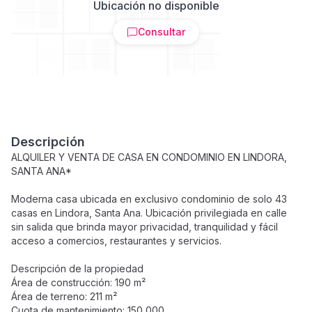
Ubicación no disponible
Consultar
Descripción
ALQUILER Y VENTA DE CASA EN CONDOMINIO EN LINDORA,
SANTA ANA*
Moderna casa ubicada en exclusivo condominio de solo 43
casas en Lindora, Santa Ana. Ubicación privilegiada en calle
sin salida que brinda mayor privacidad, tranquilidad y fácil
acceso a comercios, restaurantes y servicios.
Descripción de la propiedad
Área de construcción: 190 m²
Área de terreno: 211 m²
Cuota de mantenimiento: 150,000