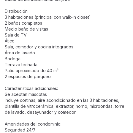
Distribución:
3 habitaciones (principal con walk-in closet)
2 baños completos
Medio baño de visitas
Sala de TV
Ático
Sala, comedor y cocina integrados
Área de lavado
Bodega
Terraza techada
Patio aproximado de 40 m²
2 espacios de parqueo
Características adicionales:
Se aceptan mascotas
Incluye cortinas, aire acondicionado en las 3 habitaciones,
plantilla de vitrocerámica, extractor, horno, microondas, torre
de lavado, desayunador y comedor
Amenidades del condominio:
Seguridad 24/7