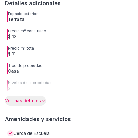
Detalles adicionales
Espacio exterior
Terraza
Precio m² construido
$ 12
Precio m² total
$ 11
Tipo de propiedad
Casa
Niveles de la propiedad
2
Ver más detalles
Amenidades y servicios
Cerca de Escuela