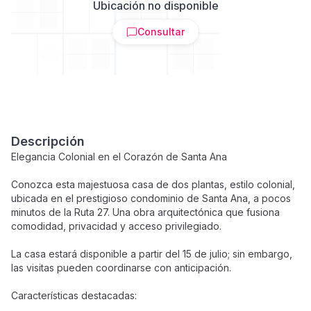
Ubicación no disponible
Consultar
Descripción
Elegancia Colonial en el Corazón de Santa Ana
Conozca esta majestuosa casa de dos plantas, estilo colonial,
ubicada en el prestigioso condominio de Santa Ana, a pocos
minutos de la Ruta 27. Una obra arquitectónica que fusiona
comodidad, privacidad y acceso privilegiado.
La casa estará disponible a partir del 15 de julio; sin embargo,
las visitas pueden coordinarse con anticipación.
Características destacadas: