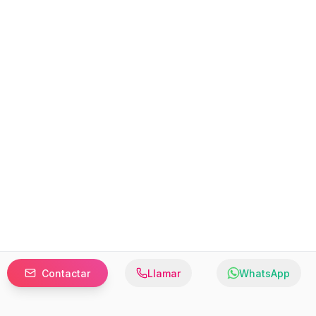
Contactar
Llamar
WhatsApp