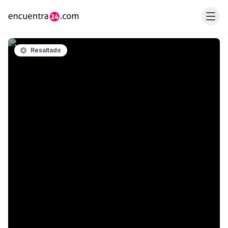
Resaltado