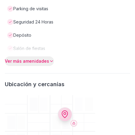
Parking de visitas
Seguridad 24 Horas
Depósito
Salón de fiestas
Ver más amenidades
Ubicación y cercanías