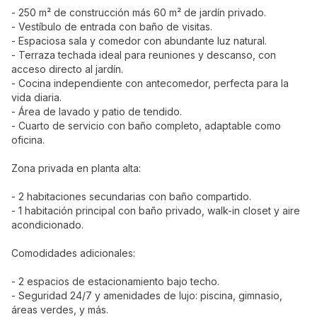
- 250 m² de construcción más 60 m² de jardín privado.
- Vestíbulo de entrada con baño de visitas.
- Espaciosa sala y comedor con abundante luz natural.
- Terraza techada ideal para reuniones y descanso, con
acceso directo al jardín.
- Cocina independiente con antecomedor, perfecta para la
vida diaria.
- Área de lavado y patio de tendido.
- Cuarto de servicio con baño completo, adaptable como
oficina.
Zona privada en planta alta:
- 2 habitaciones secundarias con baño compartido.
- 1 habitación principal con baño privado, walk-in closet y aire
acondicionado.
Comodidades adicionales:
- 2 espacios de estacionamiento bajo techo.
- Seguridad 24/7 y amenidades de lujo: piscina, gimnasio,
áreas verdes, y más.