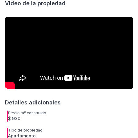
Video de la propiedad
Detalles adicionales
Precio m² construido
$ 930
Tipo de propiedad
Apartamento