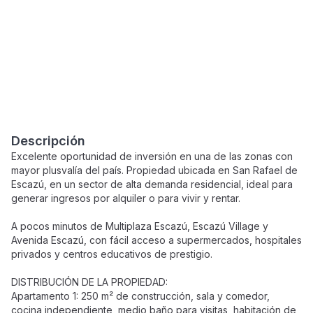
Descripción
Excelente oportunidad de inversión en una de las zonas con
mayor plusvalía del país. Propiedad ubicada en San Rafael de
Escazú, en un sector de alta demanda residencial, ideal para
generar ingresos por alquiler o para vivir y rentar.
A pocos minutos de Multiplaza Escazú, Escazú Village y
Avenida Escazú, con fácil acceso a supermercados, hospitales
privados y centros educativos de prestigio.
DISTRIBUCIÓN DE LA PROPIEDAD:
Apartamento 1: 250 m² de construcción, sala y comedor,
cocina independiente, medio baño para visitas, habitación de