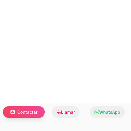
Contactar
Llamar
WhatsApp