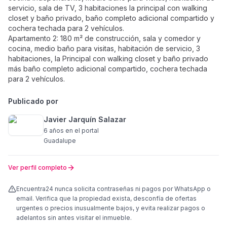
servicio, sala de TV, 3 habitaciones la principal con walking
closet y baño privado, baño completo adicional compartido y
cochera techada para 2 vehículos.
Apartamento 2: 180 m² de construcción, sala y comedor y
cocina, medio baño para visitas, habitación de servicio, 3
habitaciones, la Principal con walking closet y baño privado
más baño completo adicional compartido, cochera techada
para 2 vehículos.
Publicado por
Javier Jarquín Salazar
6 años
en el portal
Guadalupe
Ver perfil completo
Encuentra24 nunca solicita contraseñas ni pagos por WhatsApp o
email. Verifica que la propiedad exista, desconfía de ofertas
urgentes o precios inusualmente bajos, y evita realizar pagos o
adelantos sin antes visitar el inmueble.