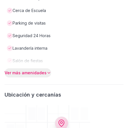
Cerca de Escuela
Parking de visitas
Seguridad 24 Horas
Lavandería interna
Salón de fiestas
Ver más amenidades
Ubicación y cercanías