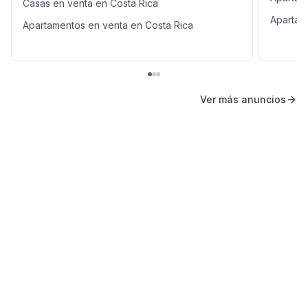
Casas en venta en Costa Rica
Apartam
Apartamentos en venta en Costa Rica
Ver más anuncios