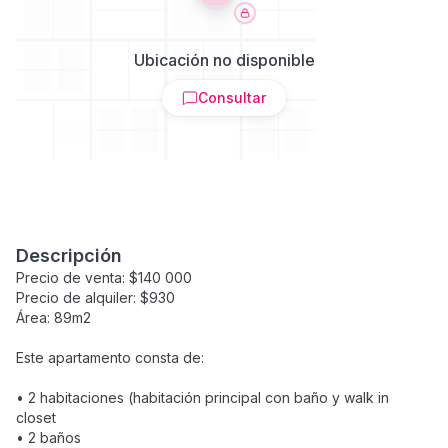
Ubicación no disponible
Consultar
Descripción
Precio de venta: $140 000
Precio de alquiler: $930
Área: 89m2
Este apartamento consta de:
• 2 habitaciones (habitación principal con baño y walk in
closet
• 2 baños