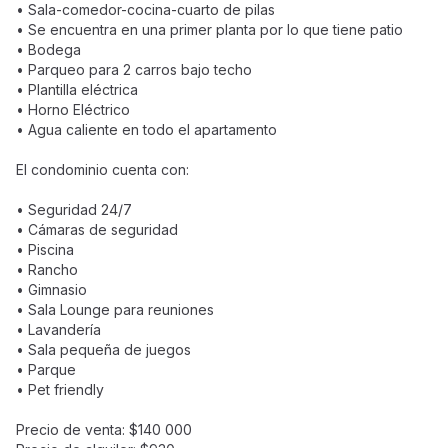
• Sala-comedor-cocina-cuarto de pilas
• Se encuentra en una primer planta por lo que tiene patio
• Bodega
• Parqueo para 2 carros bajo techo
• Plantilla eléctrica
• Horno Eléctrico
• Agua caliente en todo el apartamento
El condominio cuenta con:
• Seguridad 24/7
• Cámaras de seguridad
• Piscina
• Rancho
• Gimnasio
• Sala Lounge para reuniones
• Lavandería
• Sala pequeña de juegos
• Parque
• Pet friendly
Precio de venta: $140 000