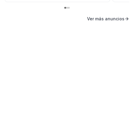
Ver más anuncios