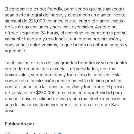
El condominio es pet friendly, permitiendo que sus mascotas
sean parte integral del hogar, y cuenta con un mantenimiento
mensual de 225,000 colones, el cual cubre el mantenimiento
de las áreas comunes y servicios esenciales. Aunque no
ofrece seguridad 24 horas, el complejo se caracteriza por su
ambiente tranquilo y residencial, con buena organización y
convivencia entre vecinos, lo que brinda un entorno seguro y
agradable.
La ubicación es otro de sus grandes beneficios: se encuentra
cerca de reconocidas escuelas, universidades, centros
comerciales, supermercados y todo tipo de servicios. Esta
conveniente localización permite un estilo de vida práctico,
con fácil acceso a las principales vías y transporte. El precio
de venta es de $230,000, una excelente oportunidad para
quienes buscan calidad de vida y una excelente inversión en
una de las zonas de mayor crecimiento en el este de San
José.
Publicado por