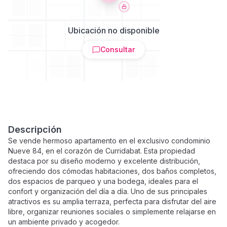
Ubicación no disponible
Consultar
Descripción
Se vende hermoso apartamento en el exclusivo condominio
Nueve 84, en el corazón de Curridabat. Esta propiedad
destaca por su diseño moderno y excelente distribución,
ofreciendo dos cómodas habitaciones, dos baños completos,
dos espacios de parqueo y una bodega, ideales para el
confort y organización del día a día. Uno de sus principales
atractivos es su amplia terraza, perfecta para disfrutar del aire
libre, organizar reuniones sociales o simplemente relajarse en
un ambiente privado y acogedor.