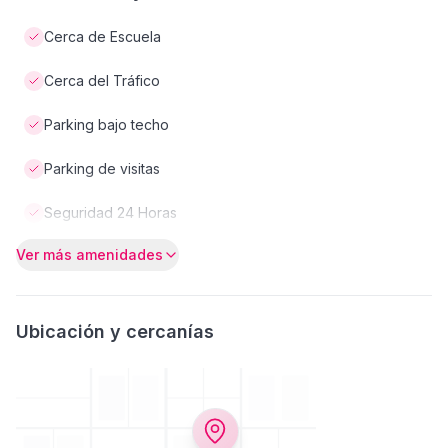
Cerca de Escuela
Cerca del Tráfico
Parking bajo techo
Parking de visitas
Seguridad 24 Horas
Ver más amenidades
Ubicación y cercanías