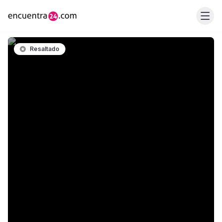
Resaltado