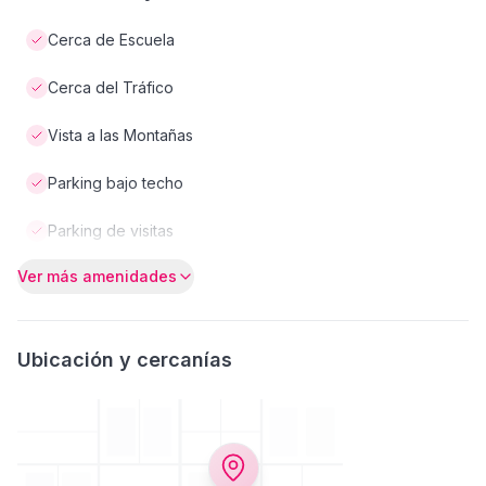
Cerca de Escuela
Cerca del Tráfico
Vista a las Montañas
Parking bajo techo
Parking de visitas
Ver más amenidades
Ubicación y cercanías