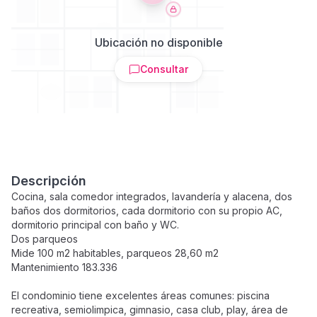
Ubicación no disponible
Consultar
Descripción
Cocina, sala comedor integrados, lavandería y alacena, dos
baños dos dormitorios, cada dormitorio con su propio AC,
dormitorio principal con baño y WC.
Dos parqueos
Mide 100 m2 habitables, parqueos 28,60 m2
Mantenimiento 183.336
El condominio tiene excelentes áreas comunes: piscina
recreativa, semiolimpica, gimnasio, casa club, play, área de