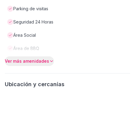
Parking de visitas
Seguridad 24 Horas
Área Social
Área de BBQ
Ver más amenidades
Ubicación y cercanías