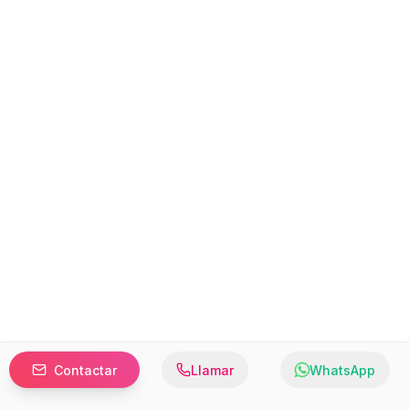
Contactar
Llamar
WhatsApp