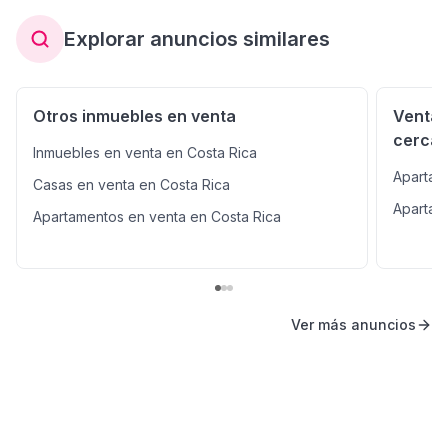
Explorar anuncios similares
Otros inmuebles en venta
Venta 
cerca
Inmuebles en venta en Costa Rica
Apartam
Casas en venta en Costa Rica
Apartam
Apartamentos en venta en Costa Rica
Ver más anuncios