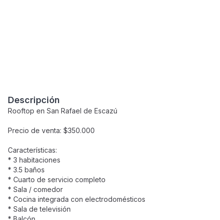
Descripción
Rooftop en San Rafael de Escazú
Precio de venta: $350.000
Características:
* 3 habitaciones
* 3.5 baños
* Cuarto de servicio completo
* Sala / comedor
* Cocina integrada con electrodomésticos
* Sala de televisión
* Balcón