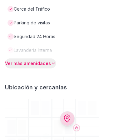
Cerca del Tráfico
Parking de visitas
Seguridad 24 Horas
Lavandería interna
Ver más amenidades
Ubicación y cercanías