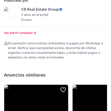
Publicado por
CR Real Estate Group
3 años
en el portal
Escazú
Ver perfil completo
Encuentra24 nunca solicita contraseñas ni pagos por WhatsApp o
email. Verifica que la propiedad exista, desconfía de ofertas
urgentes o precios inusualmente bajos, y evita realizar pagos o
adelantos sin antes visitar el inmueble.
Anuncios similares