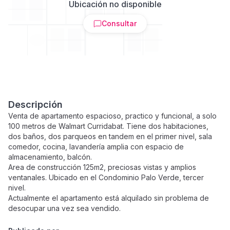
Ubicación no disponible
Consultar
Descripción
Venta de apartamento espacioso, practico y funcional, a solo
100 metros de Walmart Curridabat. Tiene dos habitaciones,
dos baños, dos parqueos en tandem en el primer nivel, sala
comedor, cocina, lavandería amplia con espacio de
almacenamiento, balcón.
Area de construcción 125m2, preciosas vistas y amplios
ventanales. Ubicado en el Condominio Palo Verde, tercer
nivel.
Actualmente el apartamento está alquilado sin problema de
desocupar una vez sea vendido.