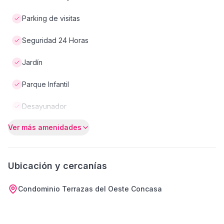
Parking de visitas
Seguridad 24 Horas
Jardín
Parque Infantil
Desayunador
Ver más amenidades
Ubicación y cercanías
Condominio Terrazas del Oeste Concasa