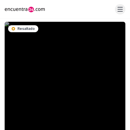
Resaltado