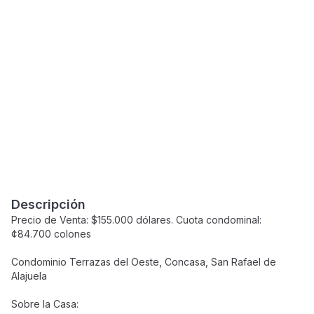
Descripción
Precio de Venta: $155.000 dólares. Cuota condominal:
¢84.700 colones
Condominio Terrazas del Oeste, Concasa, San Rafael de
Alajuela
Sobre la Casa: