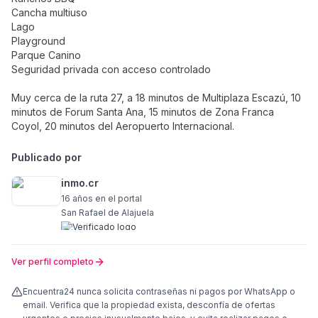
Cancha multiuso
Lago
Playground
Parque Canino
Seguridad privada con acceso controlado
Muy cerca de la ruta 27, a 18 minutos de Multiplaza Escazú, 10
minutos de Forum Santa Ana, 15 minutos de Zona Franca
Coyol, 20 minutos del Aeropuerto Internacional.
Publicado por
inmo.cr
16 años
en el portal
San Rafael de Alajuela
Ver perfil completo
Encuentra24 nunca solicita contraseñas ni pagos por WhatsApp o
email. Verifica que la propiedad exista, desconfía de ofertas