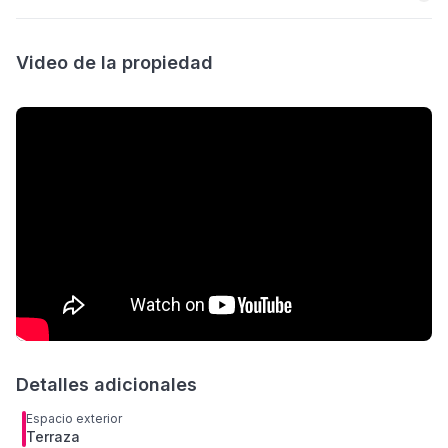
Video de la propiedad
Detalles adicionales
Espacio exterior
Terraza