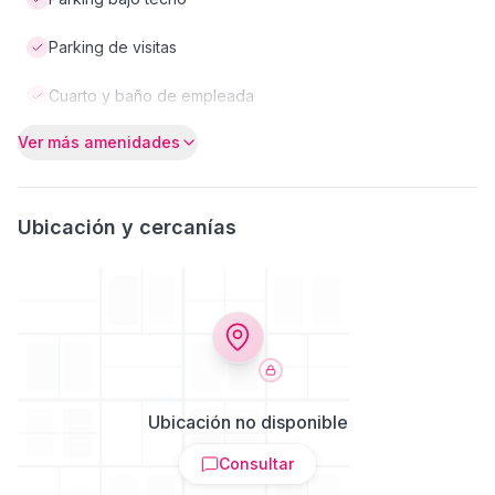
Parking de visitas
Cuarto y baño de empleada
Ver más amenidades
Ubicación y cercanías
Ubicación no disponible
Consultar