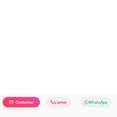
Contactar
Llamar
WhatsApp