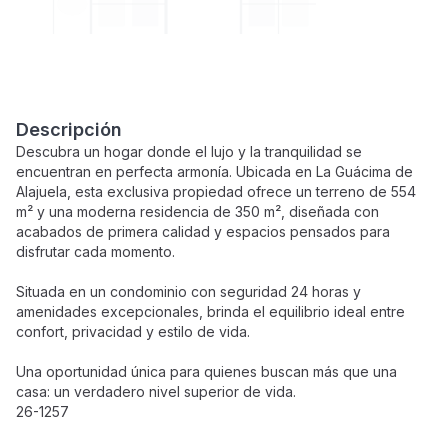
Descripción
Descubra un hogar donde el lujo y la tranquilidad se
encuentran en perfecta armonía. Ubicada en La Guácima de
Alajuela, esta exclusiva propiedad ofrece un terreno de 554
m² y una moderna residencia de 350 m², diseñada con
acabados de primera calidad y espacios pensados para
disfrutar cada momento.
Situada en un condominio con seguridad 24 horas y
amenidades excepcionales, brinda el equilibrio ideal entre
confort, privacidad y estilo de vida.
Una oportunidad única para quienes buscan más que una
casa: un verdadero nivel superior de vida.
26-1257