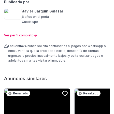
Publicado por
Javier Jarquín Salazar
6 años
en el portal
Guadalupe
Ver perfil completo
Encuentra24 nunca solicita contraseñas ni pagos por WhatsApp o
email. Verifica que la propiedad exista, desconfía de ofertas
urgentes o precios inusualmente bajos, y evita realizar pagos o
adelantos sin antes visitar el inmueble.
Anuncios similares
Resaltado
Resaltado