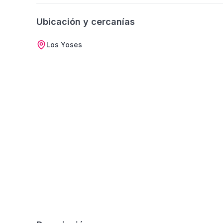
Ubicación y cercanías
Los Yoses