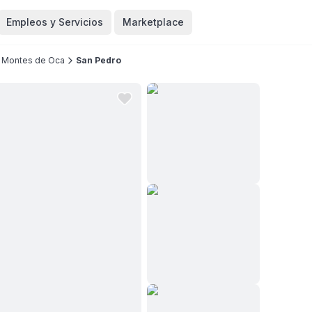
Empleos y Servicios
Marketplace
Montes de Oca
San Pedro