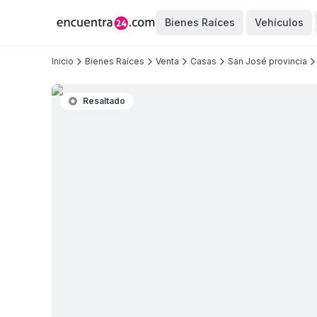
Bienes Raíces
Vehículos
Inicio
Bienes Raíces
Venta
Casas
San José provincia
Resaltado