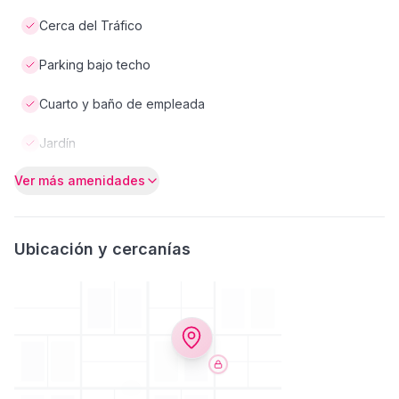
Cerca del Tráfico
Parking bajo techo
Cuarto y baño de empleada
Jardín
Ver más amenidades
Ubicación y cercanías