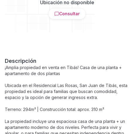
Ubicación no disponible
Consultar
Descripción
¡Amplia propiedad en venta en Tibás! Casa de una planta +
apartamento de dos plantas
Ubicada en el Residencial Las Rosas, San Juan de Tibás, esta
propiedad es ideal para familias que buscan comodidad,
espacio y la opción de generar ingresos extra.
Terreno: 294m² | Construcción total: aprox. 310 m²
La propiedad incluye una espaciosa casa de una planta + un
apartamento moderno de dos niveles. Perfecta para vivir y
alquilar, o para familias que necesitan independencia dentro