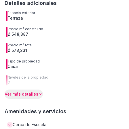
Detalles adicionales
Espacio exterior
Terraza
Precio m² construido
₡ 548,387
Precio m² total
₡ 578,231
Tipo de propiedad
Casa
Niveles de la propiedad
2
Ver más detalles
Amenidades y servicios
Cerca de Escuela