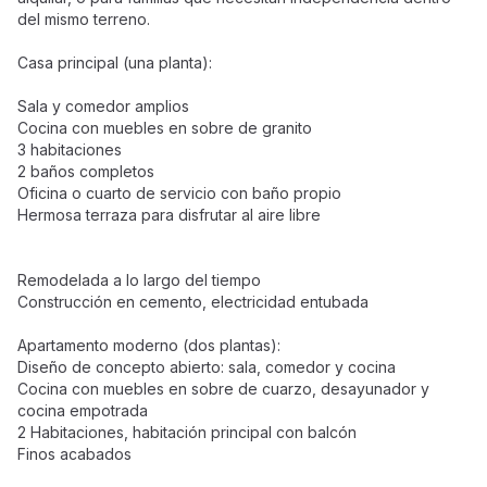
del mismo terreno.
Casa principal (una planta):
Sala y comedor amplios
Cocina con muebles en sobre de granito
3 habitaciones
2 baños completos
Oficina o cuarto de servicio con baño propio
Hermosa terraza para disfrutar al aire libre
Remodelada a lo largo del tiempo
Construcción en cemento, electricidad entubada
Apartamento moderno (dos plantas):
Diseño de concepto abierto: sala, comedor y cocina
Cocina con muebles en sobre de cuarzo, desayunador y
cocina empotrada
2 Habitaciones, habitación principal con balcón
Finos acabados