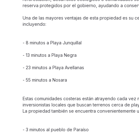
reserva protegidos por el gobierno, ayudando a conserva
Una de las mayores ventajas de esta propiedad es su ce
incluyendo:
- 8 minutos a Playa Junquillal
- 13 minutos a Playa Negra
- 23 minutos a Playa Avellanas
- 55 minutos a Nosara
Estas comunidades costeras están atrayendo cada vez m
inversionistas locales que buscan terrenos cerca de pla
La propiedad también se encuentra convenientemente ub
- 3 minutos al pueblo de Paraíso