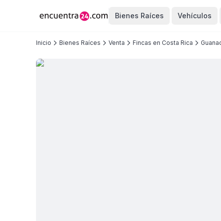
Bienes Raíces
Vehículos
Inicio
Bienes Raíces
Venta
Fincas en Costa Rica
Guanac