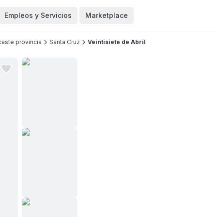
Empleos y Servicios
Marketplace
aste provincia
Santa Cruz
Veintisiete de Abril