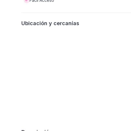
Fácil Acceso
Ubicación y cercanías