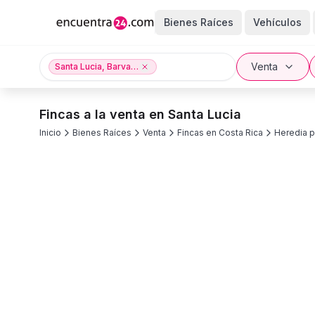
Bienes Raíces
Vehículos
Venta
Santa Lucia, Barva, Heredia provincia
Fincas a la venta en Santa Lucia
Inicio
Bienes Raíces
Venta
Fincas en Costa Rica
Heredia p