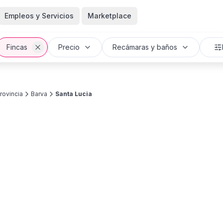
Empleos y Servicios
Marketplace
Fincas
Precio
Recámaras y baños
rovincia
Barva
Santa Lucia