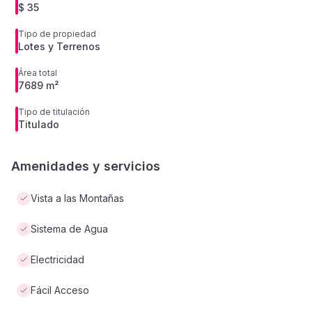
$ 35
Tipo de propiedad
Lotes y Terrenos
Área total
7689 m²
Tipo de titulación
Titulado
Amenidades y servicios
Vista a las Montañas
Sistema de Agua
Electricidad
Fácil Acceso