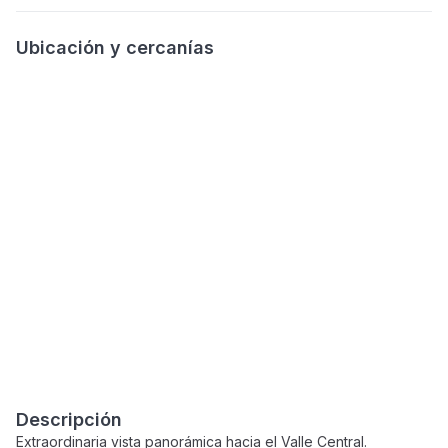
Ubicación y cercanías
Descripción
Extraordinaria vista panorámica hacia el Valle Central.