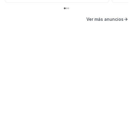
Ver más anuncios