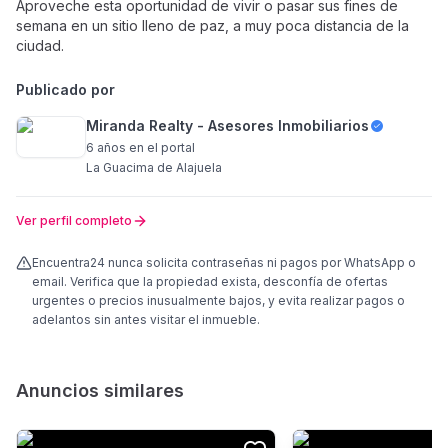
Aproveche esta oportunidad de vivir o pasar sus fines de
semana en un sitio lleno de paz, a muy poca distancia de la
ciudad.
Publicado por
Miranda Realty - Asesores Inmobiliarios
6 años
en el portal
La Guacima de Alajuela
Ver perfil completo
Encuentra24 nunca solicita contraseñas ni pagos por WhatsApp o
email. Verifica que la propiedad exista, desconfía de ofertas
urgentes o precios inusualmente bajos, y evita realizar pagos o
adelantos sin antes visitar el inmueble.
Anuncios similares