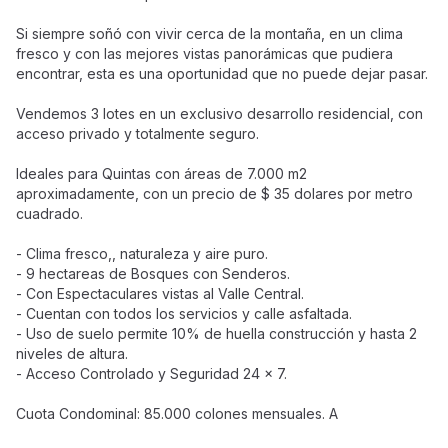
Si siempre soñó con vivir cerca de la montaña, en un clima
fresco y con las mejores vistas panorámicas que pudiera
encontrar, esta es una oportunidad que no puede dejar pasar.
Vendemos 3 lotes en un exclusivo desarrollo residencial, con
acceso privado y totalmente seguro.
Ideales para Quintas con áreas de 7.000 m2
aproximadamente, con un precio de $ 35 dolares por metro
cuadrado.
- Clima fresco,, naturaleza y aire puro.
- 9 hectareas de Bosques con Senderos.
- Con Espectaculares vistas al Valle Central.
- Cuentan con todos los servicios y calle asfaltada.
- Uso de suelo permite 10% de huella construcción y hasta 2
niveles de altura.
- Acceso Controlado y Seguridad 24 x 7.
Cuota Condominal: 85.000 colones mensuales. A