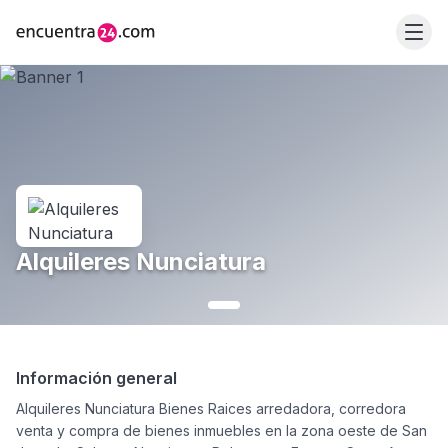
Alquileres Nunciatura
Información general
Alquileres Nunciatura Bienes Raices arredadora, corredora
venta y compra de bienes inmuebles en la zona oeste de San