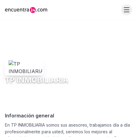
TP INMOBILIARIA
Información general
En TP INMOBILIARIA somos sus asesores, trabajamos día a día
profesionalmente para usted, seremos los mejores al