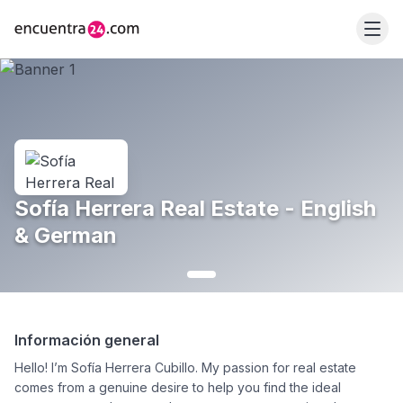
Sofía Herrera Real Estate - English
& German
Información general
Hello! I’m Sofía Herrera Cubillo. My passion for real estate
comes from a genuine desire to help you find the ideal