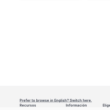
Prefer to browse in English? Switch here.
Recursos
Información
Elig