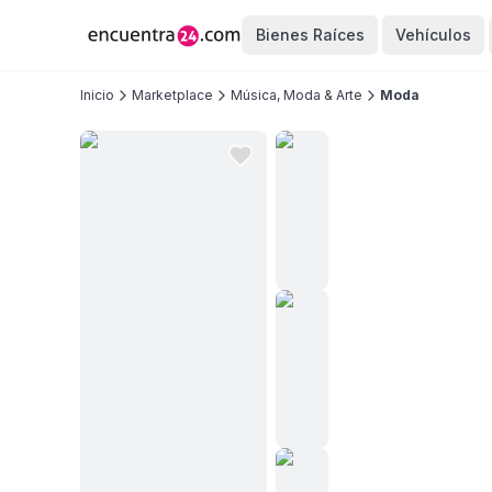
Bienes Raíces
Vehículos
Inicio
Marketplace
Música, Moda & Arte
Moda