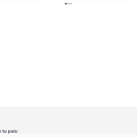
e tu país: