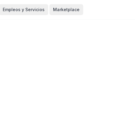
Empleos y Servicios
Marketplace