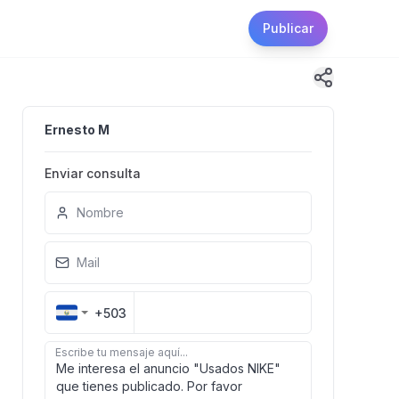
Publicar
Ernesto M
Enviar consulta
Nombre
Mail
+503
Escribe tu mensaje aquí...