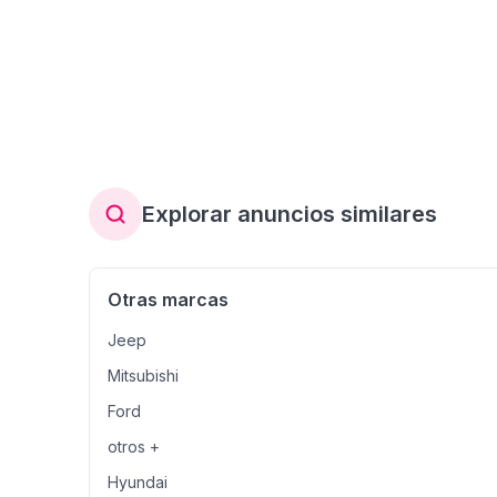
Explorar anuncios similares
Otras marcas
Jeep
Mitsubishi
Ford
otros +
Hyundai