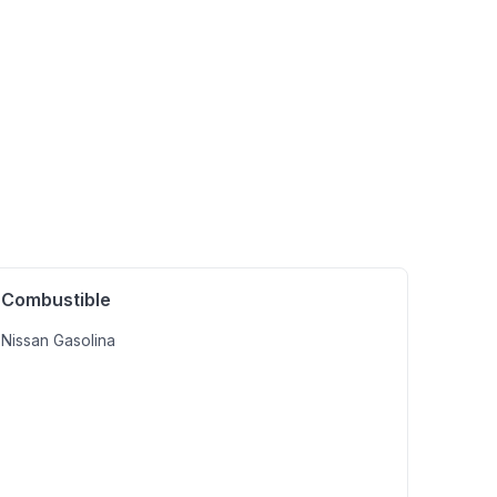
Combustible
Nissan Gasolina