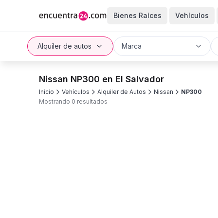
Bienes Raíces
Vehículos
Alquiler de autos
Marca
Nissan NP300 en El Salvador
Inicio
Vehículos
Alquiler de Autos
Nissan
NP300
Mostrando 0 resultados