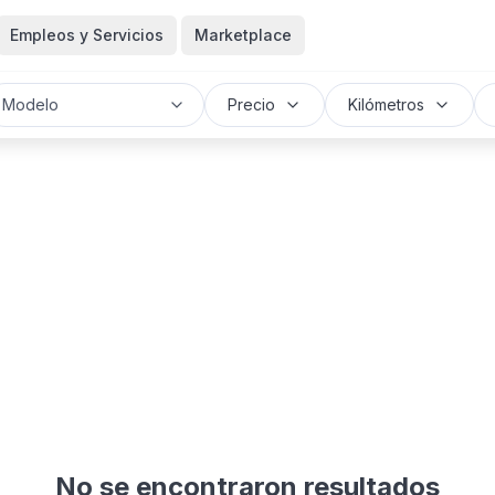
Empleos y Servicios
Marketplace
Modelo
Precio
Kilómetros
No se encontraron resultados