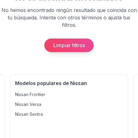
No hemos encontrado ningún resultado que coincida con
tu búsqueda. Intenta con otros términos o ajusta tus
filtros.
Limpiar filtros
Modelos populares de Nissan
Nissan Frontier
Nissan Versa
Nissan Sentra