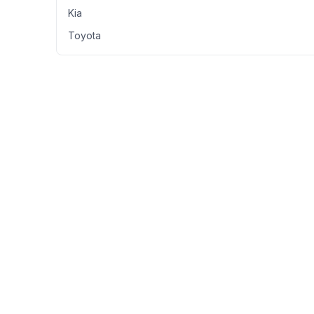
Kia
Toyota