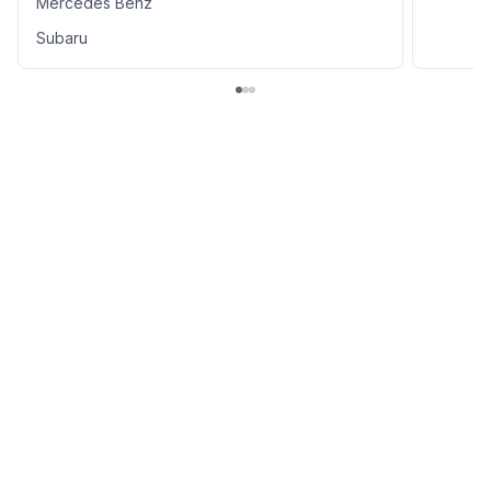
Mercedes Benz
Subaru