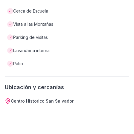
Cerca de Escuela
Vista a las Montañas
Parking de visitas
Lavandería interna
Patio
Ubicación y cercanías
Centro Historico San Salvador