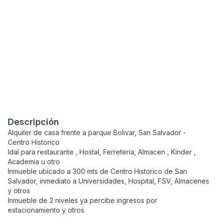
Descripción
Alquiler de casa frente a parque Bolivar, San Salvador -
Centro Historico
Idal para restaurante , Hostal, Ferreteria, Almacen , Kinder ,
Academia u otro
Inmueble ubicado a 300 mts de Centro Historico de San
Salvador, inmediato a Universidades, Hospital, FSV, Almacenes
y otros
Inmueble de 2 niveles ya percibe ingresos por
estacionamiento y otros