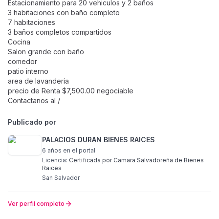
Estacionamiento para 20 vehiculos y 2 baños
3 habitaciones con baño completo
7 habitaciones
3 baños completos compartidos
Cocina
Salon grande con baño
comedor
patio interno
area de lavanderia
precio de Renta $7,500.00 negociable
Contactanos al /
Publicado por
PALACIOS DURAN BIENES RAICES
6 años
en el portal
Licencia:
Certificada por Camara Salvadoreña de Bienes
Raices
San Salvador
Ver perfil completo