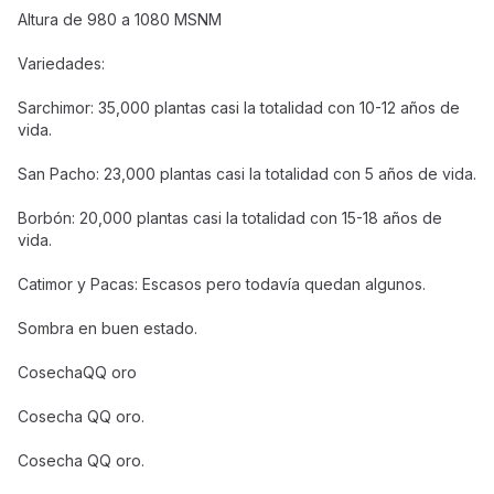
Altura de 980 a 1080 MSNM
Variedades:
Sarchimor: 35,000 plantas casi la totalidad con 10-12 años de
vida.
San Pacho: 23,000 plantas casi la totalidad con 5 años de vida.
Borbón: 20,000 plantas casi la totalidad con 15-18 años de
vida.
Catimor y Pacas: Escasos pero todavía quedan algunos.
Sombra en buen estado.
CosechaQQ oro
Cosecha QQ oro.
Cosecha QQ oro.