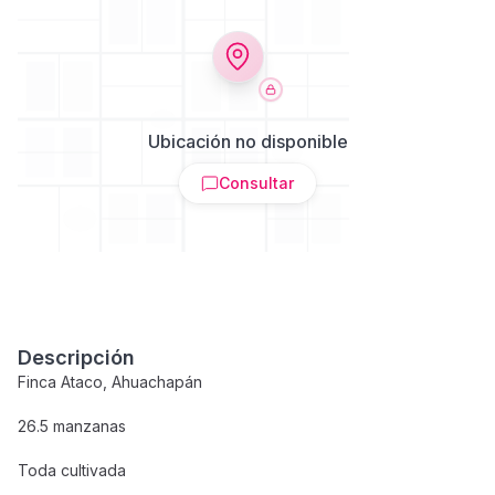
Ubicación no disponible
Consultar
Descripción
Finca Ataco, Ahuachapán
26.5 manzanas
Toda cultivada