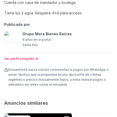
Cuenta con casa de mandador y bodega.
Tiene luz y agua. Requiere 4x4 para acceso
Publicado por
Grupo Mora Bienes Raíces
6 años
en el portal
Santa Ana
Ver perfil completo
Encuentra24 nunca solicita contraseñas ni pagos por WhatsApp o
email. Verifica que la propiedad exista, desconfía de ofertas
urgentes o precios inusualmente bajos, y evita realizar pagos o
adelantos sin antes visitar el inmueble.
Anuncios similares