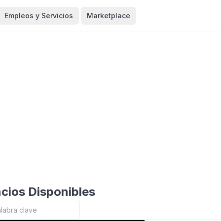
Empleos y Servicios
Marketplace
cios Disponibles