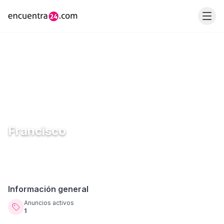
Francisco
Información general
Anuncios activos
1